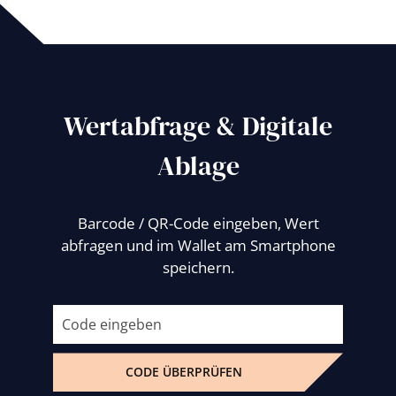
Wertabfrage & Digitale
Ablage
Barcode / QR-Code eingeben, Wert
abfragen und im Wallet am Smartphone
speichern.
CODE ÜBERPRÜFEN