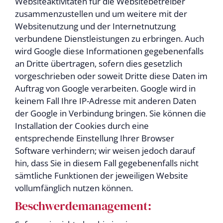
Websiteaktivitäten für die Websitebetreiber
zusammenzustellen und um weitere mit der
Websitenutzung und der Internetnutzung
verbundene Dienstleistungen zu erbringen. Auch
wird Google diese Informationen gegebenenfalls
an Dritte übertragen, sofern dies gesetzlich
vorgeschrieben oder soweit Dritte diese Daten im
Auftrag von Google verarbeiten. Google wird in
keinem Fall Ihre IP-Adresse mit anderen Daten
der Google in Verbindung bringen. Sie können die
Installation der Cookies durch eine
entsprechende Einstellung Ihrer Browser
Software verhindern; wir weisen jedoch darauf
hin, dass Sie in diesem Fall gegebenenfalls nicht
sämtliche Funktionen der jeweiligen Website
vollumfänglich nutzen können.
Beschwerdemanagement: