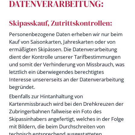
DATENVERARBEITUNG:
Skipasskauf, Zutrittskontrollen:
Personenbezogene Daten erheben wir nur beim
Kauf von Saisonkarten, Jahreskarten oder von
ermäßigten Skipässen. Die Datenverarbeitung
dient der Kontrolle unserer Tarifbestimmungen
und somit der Verhinderung von Missbrauch, was
letztlich ein überwiegendes berechtigtes
Interesse unsererseits an der Datenverarbeitung
begründet.
Ebenfalls zur Hintanhaltung von
Kartenmissbrauch wird bei den Drehkreuzen der
Zubringerbahnen fallweise ein Foto des
Skipassinhabers angefertigt, welches in der Folge
mit Bildern, die beim Durchschreiten von
technisch entsprechend ausgestatteten