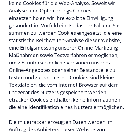
keine Cookies für die Web-Analyse. Soweit wir
Analyse- und Optimierungs-Cookies
einsetzen,holen wir Ihre explizite Einwilligung
gesondert im Vorfeld ein. Ist das der Fall und Sie
stimmen zu, werden Cookies eingesetzt, die eine
statistische Reichweiten-Analyse dieser Website,
eine Erfolgsmessung unserer Online-Marketing-
Maßnahmen sowie Testverfahren ermöglichen,
um z.B. unterschiedliche Versionen unseres
Online-Angebotes oder seiner Bestandteile zu
testen und zu optimieren. Cookies sind kleine
Textdateien, die vom Internet Browser auf dem
Endgerät des Nutzers gespeichert werden.
etracker Cookies enthalten keine Informationen,
die eine Identifikation eines Nutzers ermöglichen.
Die mit etracker erzeugten Daten werden im
Auftrag des Anbieters dieser Website von