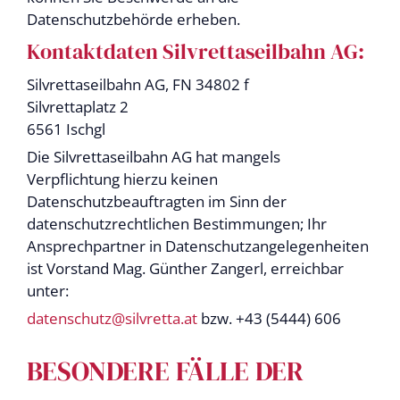
Datenschutzbehörde erheben.
Kontaktdaten Silvrettaseilbahn AG:
Silvrettaseilbahn AG, FN 34802 f
Silvrettaplatz 2
6561 Ischgl
Die Silvrettaseilbahn AG hat mangels
Verpflichtung hierzu keinen
Datenschutzbeauftragten im Sinn der
datenschutzrechtlichen Bestimmungen; Ihr
Ansprechpartner in Datenschutzangelegenheiten
ist Vorstand Mag. Günther Zangerl, erreichbar
unter:
datenschutz@silvretta.at
bzw. +43 (5444) 606
BESONDERE FÄLLE DER