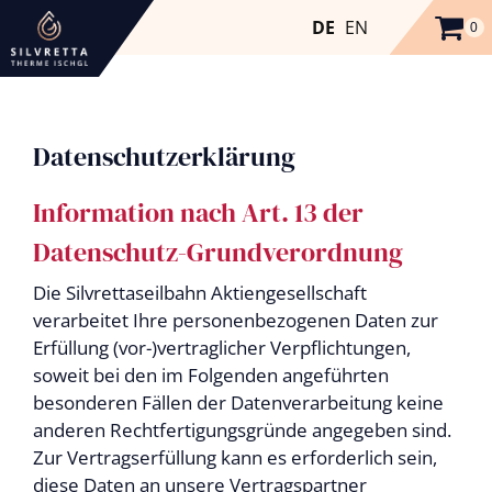
DE
EN
0
Datenschutzerklärung
Information nach Art. 13 der
Datenschutz-Grundverordnung
Die Silvrettaseilbahn Aktiengesellschaft
verarbeitet Ihre personenbezogenen Daten zur
Erfüllung (vor-)vertraglicher Verpflichtungen,
soweit bei den im Folgenden angeführten
besonderen Fällen der Datenverarbeitung keine
anderen Rechtfertigungsgründe angegeben sind.
Zur Vertragserfüllung kann es erforderlich sein,
diese Daten an unsere Vertragspartner