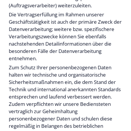
(Auftragsverarbeiter) weiterzuleiten.
Die Vertragserfüllung im Rahmen unserer
Geschäftstätigkeit ist auch der primäre Zweck der
Datenverarbeitung; weitere bzw. spezifischere
Verarbeitungszwecke können Sie ebenfalls
nachstehenden Detailinformationen über die
besonderen Fälle der Datenverarbeitung
entnehmen.
Zum Schutz Ihrer personenbezogenen Daten
halten wir technische und organisatorische
Sicherheitsmaßnahmen ein, die dem Stand der
Technik und international anerkannten Standards
entsprechen und laufend verbessert werden.
Zudem verpflichten wir unsere Bediensteten
vertraglich zur Geheimhaltung
personenbezogener Daten und schulen diese
regelmäßig in Belangen des betrieblichen