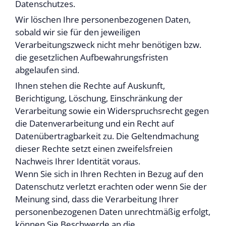
Datenschutzes.
Wir löschen Ihre personenbezogenen Daten,
sobald wir sie für den jeweiligen
Verarbeitungszweck nicht mehr benötigen bzw.
die gesetzlichen Aufbewahrungsfristen
abgelaufen sind.
Ihnen stehen die Rechte auf Auskunft,
Berichtigung, Löschung, Einschränkung der
Verarbeitung sowie ein Widerspruchsrecht gegen
die Datenverarbeitung und ein Recht auf
Datenübertragbarkeit zu. Die Geltendmachung
dieser Rechte setzt einen zweifelsfreien
Nachweis Ihrer Identität voraus.
Wenn Sie sich in Ihren Rechten in Bezug auf den
Datenschutz verletzt erachten oder wenn Sie der
Meinung sind, dass die Verarbeitung Ihrer
personenbezogenen Daten unrechtmäßig erfolgt,
können Sie Beschwerde an die