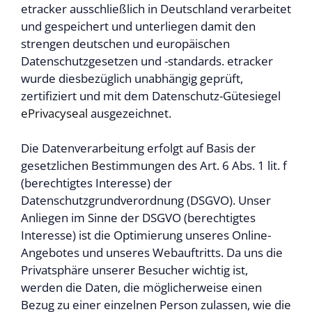
etracker ausschließlich in Deutschland verarbeitet
und gespeichert und unterliegen damit den
strengen deutschen und europäischen
Datenschutzgesetzen und -standards. etracker
wurde diesbezüglich unabhängig geprüft,
zertifiziert und mit dem Datenschutz-Gütesiegel
ePrivacyseal
ausgezeichnet.
Die Datenverarbeitung erfolgt auf Basis der
gesetzlichen Bestimmungen des Art. 6 Abs. 1 lit. f
(berechtigtes Interesse) der
Datenschutzgrundverordnung (DSGVO). Unser
Anliegen im Sinne der DSGVO (berechtigtes
Interesse) ist die Optimierung unseres Online-
Angebotes und unseres Webauftritts. Da uns die
Privatsphäre unserer Besucher wichtig ist,
werden die Daten, die möglicherweise einen
Bezug zu einer einzelnen Person zulassen, wie die