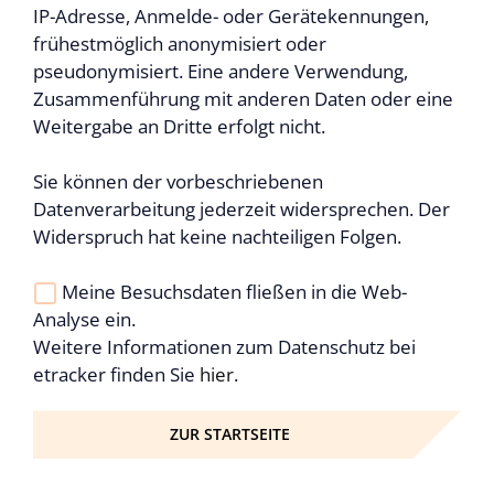
IP-Adresse, Anmelde- oder Gerätekennungen,
frühestmöglich anonymisiert oder
pseudonymisiert. Eine andere Verwendung,
Zusammenführung mit anderen Daten oder eine
Weitergabe an Dritte erfolgt nicht.
Sie können der vorbeschriebenen
Datenverarbeitung jederzeit widersprechen. Der
Widerspruch hat keine nachteiligen Folgen.
Meine Besuchsdaten fließen in die Web-
Analyse ein.
Weitere Informationen zum Datenschutz bei
etracker finden Sie
hier
.
ZUR STARTSEITE