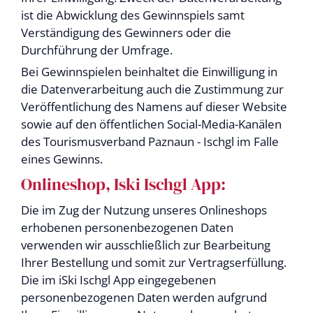
ist die Abwicklung des Gewinnspiels samt
Verständigung des Gewinners oder die
Durchführung der Umfrage.
Bei Gewinnspielen beinhaltet die Einwilligung in
die Datenverarbeitung auch die Zustimmung zur
Veröffentlichung des Namens auf dieser Website
sowie auf den öffentlichen Social-Media-Kanälen
des Tourismusverband Paznaun - Ischgl im Falle
eines Gewinns.
Onlineshop, Iski Ischgl App:
Die im Zug der Nutzung unseres Onlineshops
erhobenen personenbezogenen Daten
verwenden wir ausschließlich zur Bearbeitung
Ihrer Bestellung und somit zur Vertragserfüllung.
Die im iSki Ischgl App eingegebenen
personenbezogenen Daten werden aufgrund