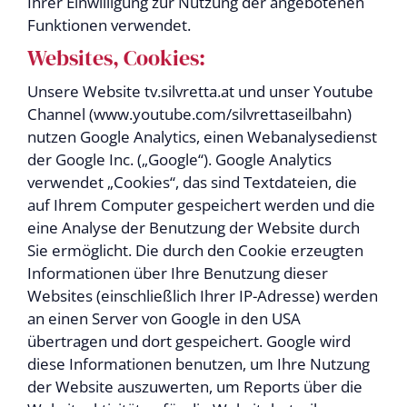
Ihrer Einwilligung zur Nutzung der angebotenen
Funktionen verwendet.
Websites, Cookies:
Unsere Website tv.silvretta.at und unser Youtube
Channel (www.youtube.com/silvrettaseilbahn)
nutzen Google Analytics, einen Webanalysedienst
der Google Inc. („Google“). Google Analytics
verwendet „Cookies“, das sind Textdateien, die
auf Ihrem Computer gespeichert werden und die
eine Analyse der Benutzung der Website durch
Sie ermöglicht. Die durch den Cookie erzeugten
Informationen über Ihre Benutzung dieser
Websites (einschließlich Ihrer IP-Adresse) werden
an einen Server von Google in den USA
übertragen und dort gespeichert. Google wird
diese Informationen benutzen, um Ihre Nutzung
der Website auszuwerten, um Reports über die