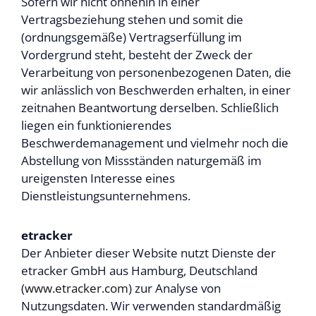
Sofern wir nicht ohnehin in einer
Vertragsbeziehung stehen und somit die
(ordnungsgemäße) Vertragserfüllung im
Vordergrund steht, besteht der Zweck der
Verarbeitung von personenbezogenen Daten, die
wir anlässlich von Beschwerden erhalten, in einer
zeitnahen Beantwortung derselben. Schließlich
liegen ein funktionierendes
Beschwerdemanagement und vielmehr noch die
Abstellung von Missständen naturgemäß im
ureigensten Interesse eines
Dienstleistungsunternehmens.
etracker
Der Anbieter dieser Website nutzt Dienste der
etracker GmbH aus Hamburg, Deutschland
(
www.etracker.com
) zur Analyse von
Nutzungsdaten. Wir verwenden standardmäßig